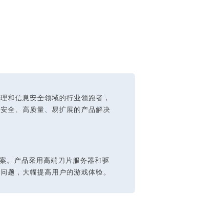
理和信息安全领域的行业领跑者，
、安全、高质量、易扩展的产品解决
案。产品采用高端刀片服务器和驱
等问题，大幅提高用户的游戏体验。