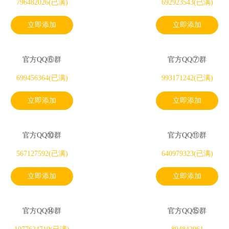
796482026(已满)
692923543(已满)
立即添加
立即添加
官方QQ⑥群
官方QQ⑦群
699456364(已满)
993171242(已满)
立即添加
立即添加
官方QQ⑩群
官方QQ⑪群
567127592(已满)
640979323(已满)
立即添加
立即添加
官方QQ⑭群
官方QQ⑮群