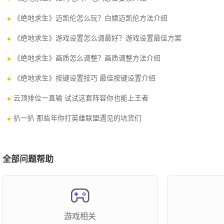
《绝地求生》迈凯伦怎么玩？白嫖迈凯伦方法介绍
《绝地求生》游戏设置怎么调最好？游戏设置最佳方案
《绝地求生》画质怎么调整？画质调整方法介绍
《绝地求生》按键设置技巧 最佳按键设置介绍
云顶排位一直输 试试这套阵容你也能上王者
扒一扒 那些年你打英雄联盟遇见的坑货们
全部问题帮助
游戏相关