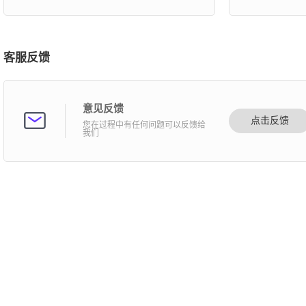
客服反馈
意见反馈
点击反馈
您在过程中有任何问题可以反馈给
我们