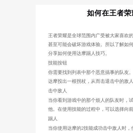
如何在王者荣
王者荣耀是全球范围内广受被大家喜欢
甚至可能会破坏游戏体验。所以了解如
分享如何使用达摩踢人技巧。
技能按钮
你需要找到列表中那个恶意搞事的队友。
达摩投出一根拐杖，从而击退击中的敌
击中敌人
当你看到游戏中的那个烦人的队友时，
他。在使用技能的过程中，可以选择向
踢人
当你使用达摩的2技能成功击中敌人时，