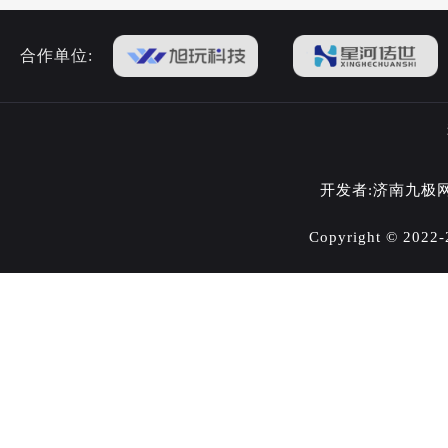
合作单位:
开发者:济南九极
Copyright © 202