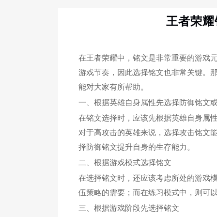
王者荣耀
在王者荣耀中，铭文是非常重要的游戏
游戏节奏，因此选择铭文也非常关键。
能对大家有所帮助。
一、根据英雄自身属性先选择防御铭文
在铭文选择时，应该先根据英雄自身属
对于高攻击的英雄来说，选择攻击铭文
择防御铭文提升自身的生存能力。
二、根据游戏模式选择铭文
在选择铭文时，还应该考虑所处的游戏
伍策略的需要；而在练习模式中，则可
三、根据游戏阶段先选择铭文