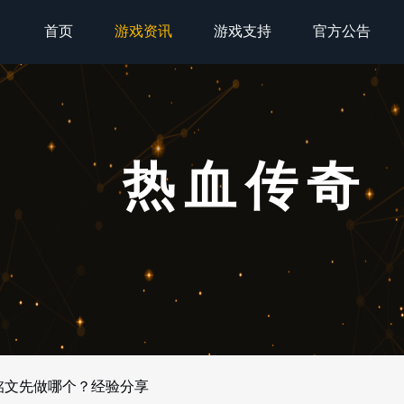
首页
游戏资讯
游戏支持
官方公告
热血传奇
铭文先做哪个？经验分享