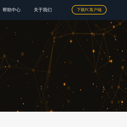
帮助中心
关于我们
下载PC客户端