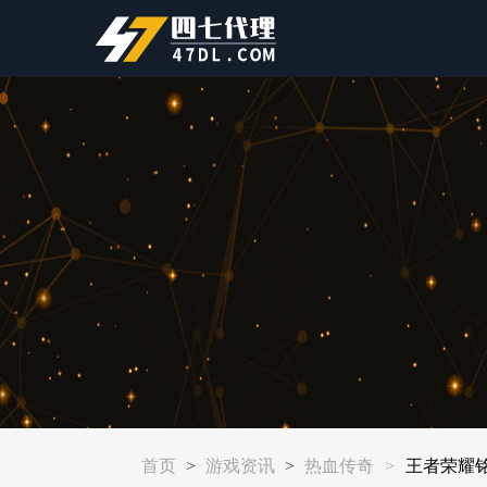
首页
>
游戏资讯
>
热血传奇
>
王者荣耀