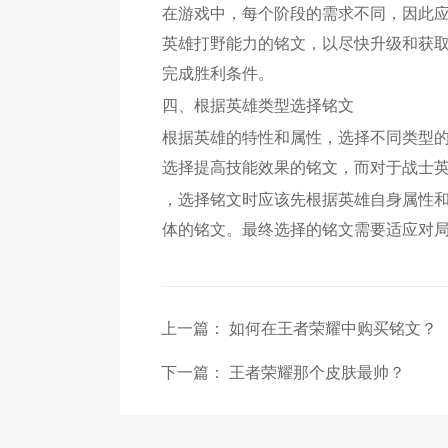
在游戏中，每个阶段的需求不同，因此
英雄打野能力的铭文，以尽快升级和获
完成胜利条件。
四、根据英雄类型选择铭文
根据英雄的特性和属性，选择不同类型
选择提高技能效果的铭文，而对于战士
，选择铭文时应该先根据英雄自身属性
体的铭文。最终选择的铭文需要适应对
上一篇：
如何在王者荣耀中购买铭文？
下一篇：
王者荣耀那个皮肤最帅？