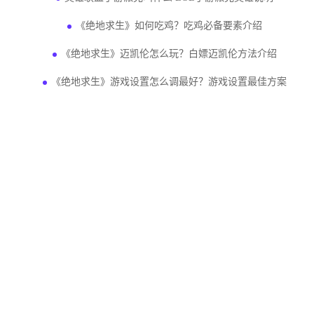
《绝地求生》如何吃鸡？吃鸡必备要素介绍
《绝地求生》迈凯伦怎么玩？白嫖迈凯伦方法介绍
《绝地求生》游戏设置怎么调最好？游戏设置最佳方案