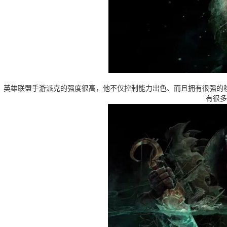
英雄联盟手游派克的强度很高，他不仅控制能力出色、而且拥有很强的
有很多