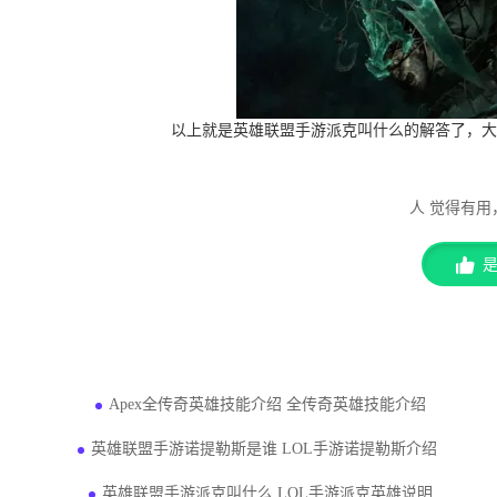
以上就是英雄联盟手游派克叫什么的解答了，大
人 觉得有
猜你感兴趣的问题
Apex全传奇英雄技能介绍 全传奇英雄技能介绍
英雄联盟手游诺提勒斯是谁 LOL手游诺提勒斯介绍
英雄联盟手游派克叫什么 LOL手游派克英雄说明