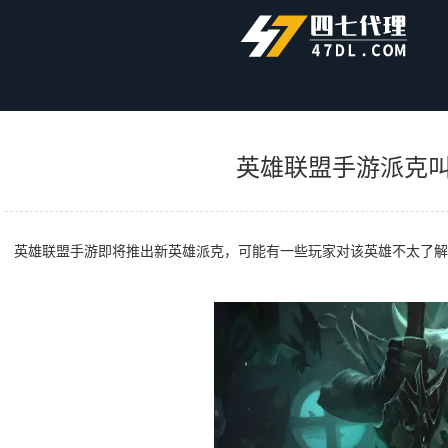
首页
帮助中心
英雄联盟手游派克叫什么 LOL手游派克英雄说明
英雄联盟手游派克叫
英雄联盟手游即将推出新英雄派克，可能有一些玩家对该英雄不太了解