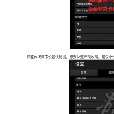
换座位按顺序设置快捷键，想要快速开镜收镜，建议小