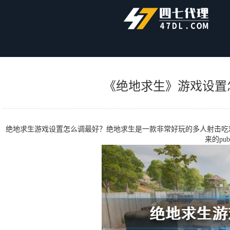
首页
帮助中心
《绝地求生》游戏设置怎么调最好？游戏设置最佳
《绝地求生》游戏设置
绝地求生游戏设置怎么调最好？绝地求生是一款非常好玩的多人射击吃鸡
来的pu