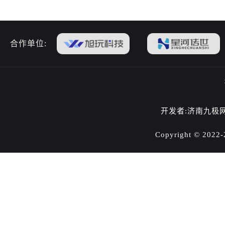
合作单位:
开发者:济南九极
Copyright © 202