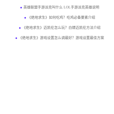
英雄联盟手游派克叫什么 LOL手游派克英雄说明
《绝地求生》如何吃鸡？吃鸡必备要素介绍
《绝地求生》迈凯伦怎么玩？白嫖迈凯伦方法介绍
《绝地求生》游戏设置怎么调最好？游戏设置最佳方案